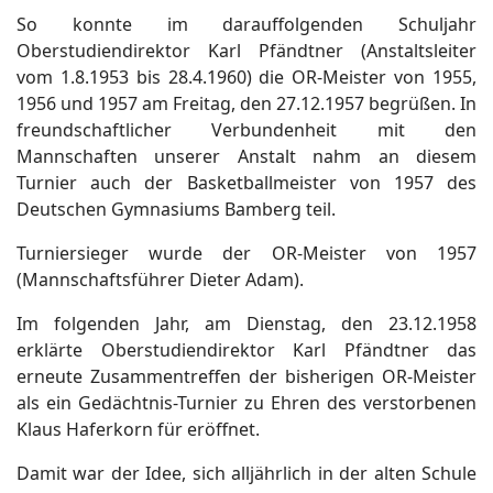
So konnte im darauffolgenden Schuljahr
Oberstudiendirektor Karl Pfändtner (Anstaltsleiter
vom 1.8.1953 bis 28.4.1960) die OR-Meister von 1955,
1956 und 1957 am Freitag, den 27.12.1957 begrüßen. In
freundschaftlicher Verbundenheit mit den
Mannschaften unserer Anstalt nahm an diesem
Turnier auch der Basketballmeister von 1957 des
Deutschen Gymnasiums Bamberg teil.
Turniersieger wurde der OR-Meister von 1957
(Mannschaftsführer Dieter Adam).
Im folgenden Jahr, am Dienstag, den 23.12.1958
erklärte Oberstudiendirektor Karl Pfändtner das
erneute Zusammentreffen der bisherigen OR-Meister
als ein Gedächtnis-Turnier zu Ehren des verstorbenen
Klaus Haferkorn für eröffnet.
Damit war der Idee, sich alljährlich in der alten Schule