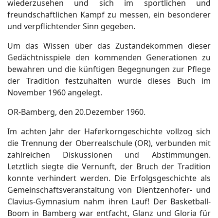
wiederzusehen und sich im sportlichen und
freundschaftlichen Kampf zu messen, ein besonderer
und verpflichtender Sinn gegeben.
Um das Wissen über das Zustandekommen dieser
Gedächtnisspiele den kommenden Generationen zu
bewahren und die künftigen Begegnungen zur Pflege
der Tradition festzuhalten wurde dieses Buch im
November 1960 angelegt.
OR-Bamberg, den 20.Dezember 1960.
Im achten Jahr der Haferkorngeschichte vollzog sich
die Trennung der Oberrealschule (OR), verbunden mit
zahlreichen Diskussionen und Abstimmungen.
Letztlich siegte die Vernunft, der Bruch der Tradition
konnte verhindert werden. Die Erfolgsgeschichte als
Gemeinschaftsveranstaltung von Dientzenhofer- und
Clavius-Gymnasium nahm ihren Lauf! Der Basketball-
Boom in Bamberg war entfacht, Glanz und Gloria für