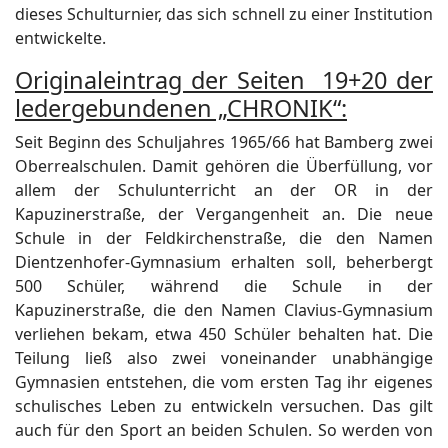
dieses Schulturnier, das sich schnell zu einer Institution
entwickelte.
Originaleintrag der Seiten 19+20 der
ledergebundenen „CHRONIK“:
Seit Beginn des Schuljahres 1965/66 hat Bamberg zwei
Oberrealschulen. Damit gehören die Überfüllung, vor
allem der Schulunterricht an der OR in der
Kapuzinerstraße, der Vergangenheit an. Die neue
Schule in der Feldkirchenstraße, die den Namen
Dientzenhofer-Gymnasium erhalten soll, beherbergt
500 Schüler, während die Schule in der
Kapuzinerstraße, die den Namen Clavius-Gymnasium
verliehen bekam, etwa 450 Schüler behalten hat. Die
Teilung ließ also zwei voneinander unabhängige
Gymnasien entstehen, die vom ersten Tag ihr eigenes
schulisches Leben zu entwickeln versuchen. Das gilt
auch für den Sport an beiden Schulen. So werden von