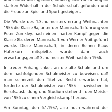
starken Widerhall in der Schülerschaft gefunden und
die Freude an Spiel und Sport gesteigert.
Die Würde des 1.Schulmeisters errang Weihnachten
1955 die Klasse 9a, unter der Mannschaftsführung von
Peter Zumkley, nach einem harten Kampf gegen die
Klasse 8b, deren Mannschaft von Werner Voit geführt
wurde. Diese Mannschaft, in deren Reihen Klaus
Haferkorn mitspielte, wurde dann auch
erwartungsgemäß Schulmeister Weihnachten 1956.
In treuer Anhänglichkeit an die alte Schule und um
dem nachfolgenden Schulmeister zu beweisen, daß
man seinerzeit den Titel zu Recht erworben hat,
forderte der Schulmeister von 1955 - inzwischen in
Berufsausbildung und Studium stehend - den Meister
von 1956 zu einem Vergleichskampf heraus.
Am Sonntag, den 6.1.1957, also noch während der