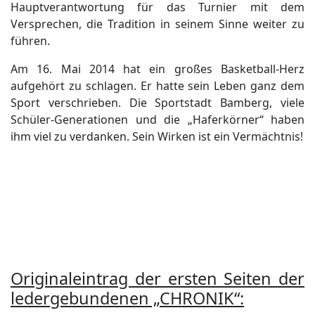
Hauptverantwortung für das Turnier mit dem
Versprechen, die Tradition in seinem Sinne weiter zu
führen.
Am 16. Mai 2014 hat ein großes Basketball-Herz
aufgehört zu schlagen. Er hatte sein Leben ganz dem
Sport verschrieben. Die Sportstadt Bamberg, viele
Schüler-Generationen und die „Haferkörner“ haben
ihm viel zu verdanken. Sein Wirken ist ein Vermächtnis!
Originaleintrag der ersten Seiten der
ledergebundenen „CHRONIK“: