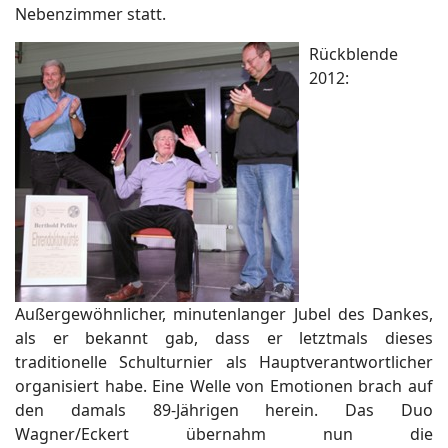
Nebenzimmer statt.
Rückblende
2012:
Außergewöhnlicher, minutenlanger Jubel des Dankes,
als er bekannt gab, dass er letztmals dieses
traditionelle Schulturnier als Hauptverantwortlicher
organisiert habe. Eine Welle von Emotionen brach auf
den damals 89-Jährigen herein. Das Duo
Wagner/Eckert übernahm nun die