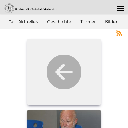
">
Aktuelles
Geschichte
Turnier
Bilder