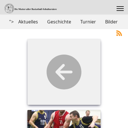
">
Aktuelles
Geschichte
Turnier
Bilder